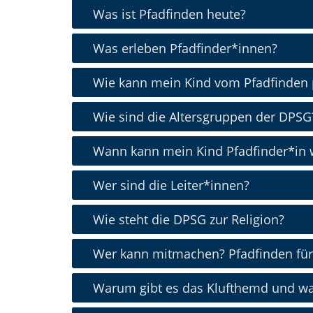
Was ist Pfadfinden heute?
Was erleben Pfadfinder*innen?
Wie kann mein Kind vom Pfadfinden p
Wie sind die Altersgruppen der DPSG
Wann kann mein Kind Pfadfinder*in
Wer sind die Leiter*innen?
Wie steht die DPSG zur Religion?
Wer kann mitmachen? Pfadfinden für 
Warum gibt es das Klufthemd und wa