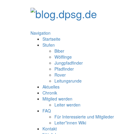
Navigation
Startseite
Stufen
Biber
Wölflinge
Jungpfadfinder
Pfadfinder
Rover
Leitungsrunde
Aktuelles
Chronik
Mitglied werden
Leiter werden
FAQ
Für Interessierte und Mitglieder
Leiter*innen Wiki
Kontakt