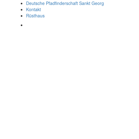
Deutsche Pfadfinderschaft Sankt Georg
Kontakt
Rüsthaus