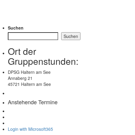
Suchen
Suchen
Ort der
Gruppenstunden:
DPSG Haltern am See
Annaberg 21
45721 Haltern am See
Anstehende Termine
Login with Microsoft365