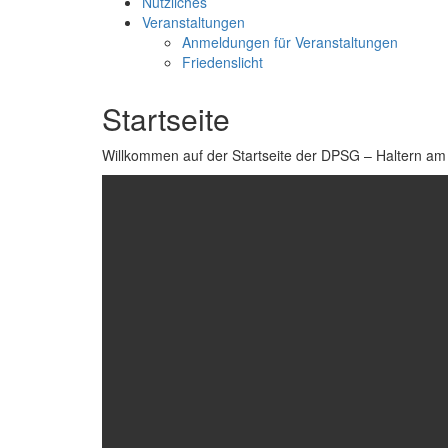
Nützliches
Veranstaltungen
Anmeldungen für Veranstaltungen
Friedenslicht
Startseite
Willkommen auf der Startseite der DPSG – Haltern am