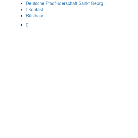
Deutsche Pfadfinderschaft Sankt Georg
Kontakt
Rüsthaus