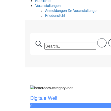
Nützliches
Veranstaltungen
Anmeldungen für Veranstaltungen
Friedenslicht
Digitale Welt
2