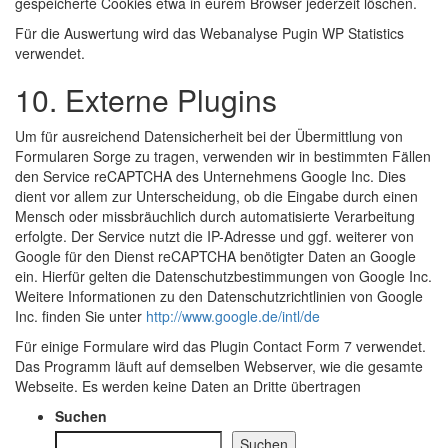
gespeicherte Cookies etwa in eurem Browser jederzeit löschen.
Für die Auswertung wird das Webanalyse Pugin WP Statistics
verwendet.
10. Externe Plugins
Um für ausreichend Datensicherheit bei der Übermittlung von
Formularen Sorge zu tragen, verwenden wir in bestimmten Fällen
den Service reCAPTCHA des Unternehmens Google Inc. Dies
dient vor allem zur Unterscheidung, ob die Eingabe durch einen
Mensch oder missbräuchlich durch automatisierte Verarbeitung
erfolgte. Der Service nutzt die IP-Adresse und ggf. weiterer von
Google für den Dienst reCAPTCHA benötigter Daten an Google
ein. Hierfür gelten die Datenschutzbestimmungen von Google Inc.
Weitere Informationen zu den Datenschutzrichtlinien von Google
Inc. finden Sie unter
http://www.google.de/intl/de
Für einige Formulare wird das Plugin Contact Form 7 verwendet.
Das Programm läuft auf demselben Webserver, wie die gesamte
Webseite. Es werden keine Daten an Dritte übertragen
Suchen
Suchen