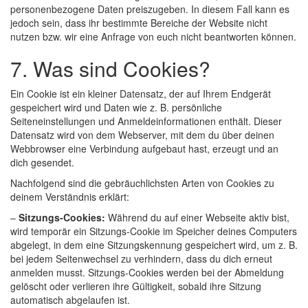
personenbezogene Daten preiszugeben. In diesem Fall kann es
jedoch sein, dass ihr bestimmte Bereiche der Website nicht
nutzen bzw. wir eine Anfrage von euch nicht beantworten können.
7. Was sind Cookies?
Ein Cookie ist ein kleiner Datensatz, der auf Ihrem Endgerät
gespeichert wird und Daten wie z. B. persönliche
Seiteneinstellungen und Anmeldeinformationen enthält. Dieser
Datensatz wird von dem Webserver, mit dem du über deinen
Webbrowser eine Verbindung aufgebaut hast, erzeugt und an
dich gesendet.
Nachfolgend sind die gebräuchlichsten Arten von Cookies zu
deinem Verständnis erklärt:
–
Sitzungs-Cookies:
Während du auf einer Webseite aktiv bist,
wird temporär ein Sitzungs-Cookie im Speicher deines Computers
abgelegt, in dem eine Sitzungskennung gespeichert wird, um z. B.
bei jedem Seitenwechsel zu verhindern, dass du dich erneut
anmelden musst. Sitzungs-Cookies werden bei der Abmeldung
gelöscht oder verlieren ihre Gültigkeit, sobald ihre Sitzung
automatisch abgelaufen ist.