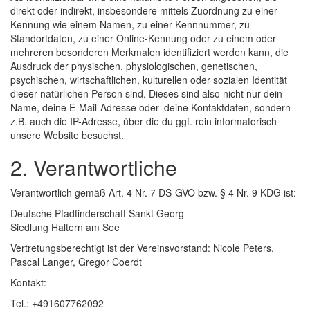
direkt oder indirekt, insbesondere mittels Zuordnung zu einer
Kennung wie einem Namen, zu einer Kennnummer, zu
Standortdaten, zu einer Online-Kennung oder zu einem oder
mehreren besonderen Merkmalen identifiziert werden kann, die
Ausdruck der physischen, physiologischen, genetischen,
psychischen, wirtschaftlichen, kulturellen oder sozialen Identität
dieser natürlichen Person sind. Dieses sind also nicht nur dein
Name, deine E-Mail-Adresse oder ‚deine Kontaktdaten, sondern
z.B. auch die IP-Adresse, über die du ggf. rein informatorisch
unsere Website besuchst.
2. Verantwortliche
Verantwortlich gemäß Art. 4 Nr. 7 DS-GVO bzw. § 4 Nr. 9 KDG ist:
Deutsche Pfadfinderschaft Sankt Georg
Siedlung Haltern am See
Vertretungsberechtigt ist der Vereinsvorstand: Nicole Peters,
Pascal Langer, Gregor Coerdt
Kontakt:
Tel.: +491607762092