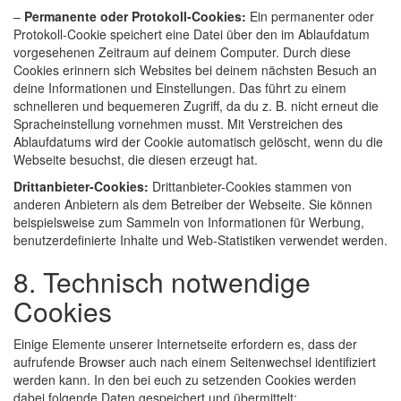
–
Permanente oder Protokoll-Cookies:
Ein permanenter oder
Protokoll-Cookie speichert eine Datei über den im Ablaufdatum
vorgesehenen Zeitraum auf deinem Computer. Durch diese
Cookies erinnern sich Websites bei deinem nächsten Besuch an
deine Informationen und Einstellungen. Das führt zu einem
schnelleren und bequemeren Zugriff, da du z. B. nicht erneut die
Spracheinstellung vornehmen musst. Mit Verstreichen des
Ablaufdatums wird der Cookie automatisch gelöscht, wenn du die
Webseite besuchst, die diesen erzeugt hat.
Drittanbieter-Cookies:
Drittanbieter-Cookies stammen von
anderen Anbietern als dem Betreiber der Webseite. Sie können
beispielsweise zum Sammeln von Informationen für Werbung,
benutzerdefinierte Inhalte und Web-Statistiken verwendet werden.
8. Technisch notwendige
Cookies
Einige Elemente unserer Internetseite erfordern es, dass der
aufrufende Browser auch nach einem Seitenwechsel identifiziert
werden kann. In den bei euch zu setzenden Cookies werden
dabei folgende Daten gespeichert und übermittelt: