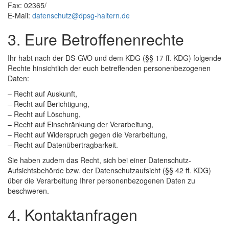
Fax: 02365/
E-Mail:
datenschutz@dpsg-haltern.de
3. Eure Betroffenenrechte
Ihr habt nach der DS-GVO und dem KDG (§§ 17 ff. KDG) folgende
Rechte hinsichtlich der euch betreffenden personenbezogenen
Daten:
– Recht auf Auskunft,
– Recht auf Berichtigung,
– Recht auf Löschung,
– Recht auf Einschränkung der Verarbeitung,
– Recht auf Widerspruch gegen die Verarbeitung,
– Recht auf Datenübertragbarkeit.
Sie haben zudem das Recht, sich bei einer Datenschutz-
Aufsichtsbehörde bzw. der Datenschutzaufsicht (§§ 42 ff. KDG)
über die Verarbeitung Ihrer personenbezogenen Daten zu
beschweren.
4. Kontaktanfragen