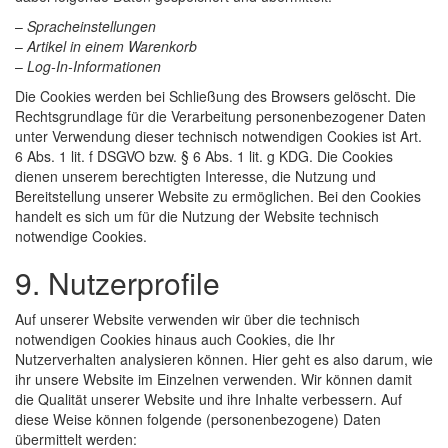
–
Spracheinstellungen
–
Artikel in einem Warenkorb
–
Log-In-Informationen
Die Cookies werden bei Schließung des Browsers gelöscht. Die
Rechtsgrundlage für die Verarbeitung personenbezogener Daten
unter Verwendung dieser technisch notwendigen Cookies ist Art.
6 Abs. 1 lit. f DSGVO bzw. § 6 Abs. 1 lit. g KDG. Die Cookies
dienen unserem berechtigten Interesse, die Nutzung und
Bereitstellung unserer Website zu ermöglichen. Bei den Cookies
handelt es sich um für die Nutzung der Website technisch
notwendige Cookies.
9. Nutzerprofile
Auf unserer Website verwenden wir über die technisch
notwendigen Cookies hinaus auch Cookies, die Ihr
Nutzerverhalten analysieren können. Hier geht es also darum, wie
ihr unsere Website im Einzelnen verwenden. Wir können damit
die Qualität unserer Website und ihre Inhalte verbessern. Auf
diese Weise können folgende (personenbezogene) Daten
übermittelt werden: