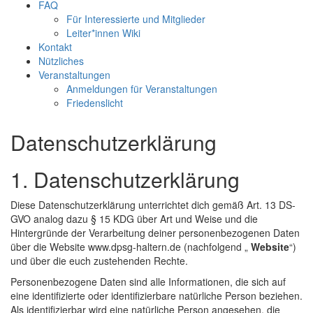
FAQ
Für Interessierte und Mitglieder
Leiter*innen Wiki
Kontakt
Nützliches
Veranstaltungen
Anmeldungen für Veranstaltungen
Friedenslicht
Datenschutzerklärung
1. Datenschutzerklärung
Diese Datenschutzerklärung unterrichtet dich gemäß Art. 13 DS-
GVO analog dazu § 15 KDG über Art und Weise und die
Hintergründe der Verarbeitung deiner personenbezogenen Daten
über die Website www.dpsg-haltern.de (nachfolgend „
Website
“)
und über die euch zustehenden Rechte.
Personenbezogene Daten sind alle Informationen, die sich auf
eine identifizierte oder identifizierbare natürliche Person beziehen.
Als identifizierbar wird eine natürliche Person angesehen, die