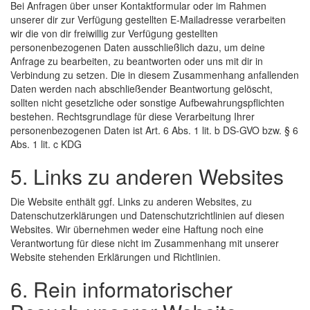
Bei Anfragen über unser Kontaktformular oder im Rahmen
unserer dir zur Verfügung gestellten E-Mailadresse verarbeiten
wir die von dir freiwillig zur Verfügung gestellten
personenbezogenen Daten ausschließlich dazu, um deine
Anfrage zu bearbeiten, zu beantworten oder uns mit dir in
Verbindung zu setzen. Die in diesem Zusammenhang anfallenden
Daten werden nach abschließender Beantwortung gelöscht,
sollten nicht gesetzliche oder sonstige Aufbewahrungspflichten
bestehen. Rechtsgrundlage für diese Verarbeitung Ihrer
personenbezogenen Daten ist Art. 6 Abs. 1 lit. b DS-GVO bzw. § 6
Abs. 1 lit. c KDG
5. Links zu anderen Websites
Die Website enthält ggf. Links zu anderen Websites, zu
Datenschutzerklärungen und Datenschutzrichtlinien auf diesen
Websites. Wir übernehmen weder eine Haftung noch eine
Verantwortung für diese nicht im Zusammenhang mit unserer
Website stehenden Erklärungen und Richtlinien.
6. Rein informatorischer