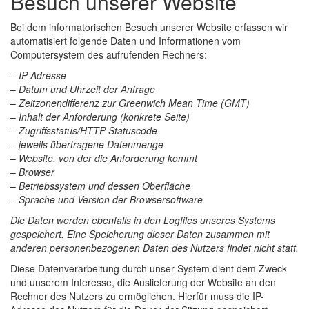
Besuch unserer Website
Bei dem informatorischen Besuch unserer Website erfassen wir
automatisiert folgende Daten und Informationen vom
Computersystem des aufrufenden Rechners:
–
IP-Adresse
–
Datum und Uhrzeit der Anfrage
–
Zeitzonendifferenz zur Greenwich Mean Time (GMT)
–
Inhalt der Anforderung (konkrete Seite)
–
Zugriffsstatus/HTTP-Statuscode
–
jeweils übertragene Datenmenge
–
Website, von der die Anforderung kommt
–
Browser
–
Betriebssystem und dessen Oberfläche
–
Sprache und Version der Browsersoftware
Die Daten werden ebenfalls in den Logfiles unseres Systems
gespeichert. Eine Speicherung dieser Daten zusammen mit
anderen personenbezogenen Daten des Nutzers findet nicht statt.
Diese Datenverarbeitung durch unser System dient dem Zweck
und unserem Interesse, die Auslieferung der Website an den
Rechner des Nutzers zu ermöglichen. Hierfür muss die IP-