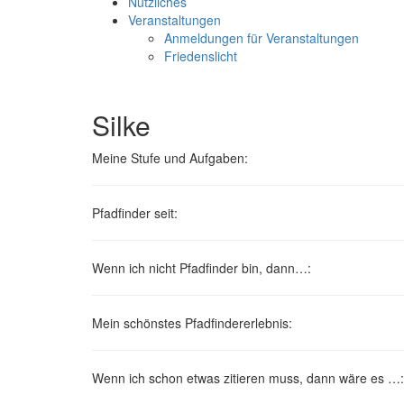
Nützliches
Veranstaltungen
Anmeldungen für Veranstaltungen
Friedenslicht
Silke
Meine Stufe und Aufgaben:
Pfadfinder seit:
Wenn ich nicht Pfadfinder bin, dann…:
Mein schönstes Pfadfindererlebnis:
Wenn ich schon etwas zitieren muss, dann wäre es …: