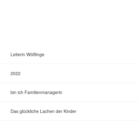
Leiterin Wölflinge
2022
bin ich Familienmanagerin
Das glückliche Lachen der Kinder