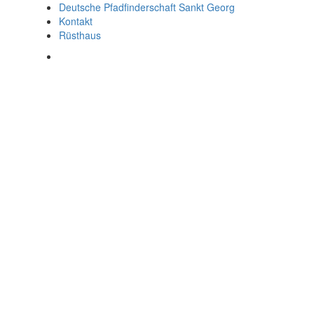
Deutsche Pfadfinderschaft Sankt Georg
Kontakt
Rüsthaus