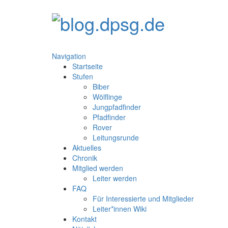
Navigation
Startseite
Stufen
Biber
Wölflinge
Jungpfadfinder
Pfadfinder
Rover
Leitungsrunde
Aktuelles
Chronik
Mitglied werden
Leiter werden
FAQ
Für Interessierte und Mitglieder
Leiter*innen Wiki
Kontakt