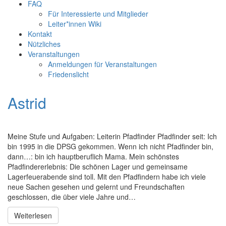
FAQ
Für Interessierte und Mitglieder
Leiter*innen Wiki
Kontakt
Nützliches
Veranstaltungen
Anmeldungen für Veranstaltungen
Friedenslicht
Astrid
Meine Stufe und Aufgaben: Leiterin Pfadfinder Pfadfinder seit: Ich
bin 1995 in die DPSG gekommen. Wenn ich nicht Pfadfinder bin,
dann…: bin ich hauptberuflich Mama. Mein schönstes
Pfadfindererlebnis: Die schönen Lager und gemeinsame
Lagerfeuerabende sind toll. Mit den Pfadfindern habe ich viele
neue Sachen gesehen und gelernt und Freundschaften
geschlossen, die über viele Jahre und…
Weiterlesen