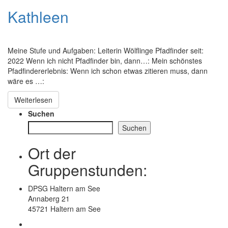
Kathleen
Meine Stufe und Aufgaben: Leiterin Wölflinge Pfadfinder seit:
2022 Wenn ich nicht Pfadfinder bin, dann…: Mein schönstes
Pfadfindererlebnis: Wenn ich schon etwas zitieren muss, dann
wäre es …:
Weiterlesen
Suchen
Suchen
Ort der
Gruppenstunden:
DPSG Haltern am See
Annaberg 21
45721 Haltern am See