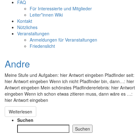
FAQ
Für Interessierte und Mitglieder
Leiter*innen Wiki
Kontakt
Nützliches
Veranstaltungen
Anmeldungen für Veranstaltungen
Friedenslicht
Andre
Meine Stufe und Aufgaben: hier Antwort eingeben Pfadfinder seit:
hier Antwort eingeben Wenn ich nicht Pfadfinder bin, dann…: hier
Antwort eingeben Mein schönstes Pfadfindererlebnis: hier Antwort
eingeben Wenn ich schon etwas zitieren muss, dann wäre es …:
hier Antwort eingeben
Weiterlesen
Suchen
Suchen