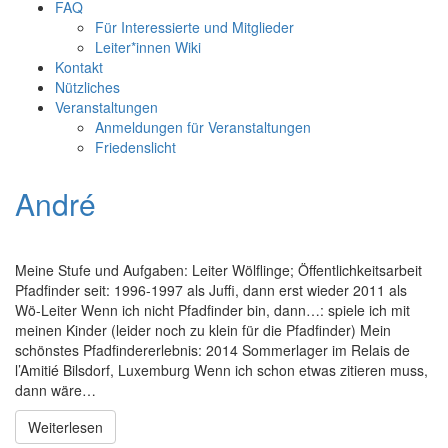
FAQ
Für Interessierte und Mitglieder
Leiter*innen Wiki
Kontakt
Nützliches
Veranstaltungen
Anmeldungen für Veranstaltungen
Friedenslicht
André
Meine Stufe und Aufgaben: Leiter Wölflinge; Öffentlichkeitsarbeit
Pfadfinder seit: 1996-1997 als Juffi, dann erst wieder 2011 als
Wö-Leiter Wenn ich nicht Pfadfinder bin, dann…: spiele ich mit
meinen Kinder (leider noch zu klein für die Pfadfinder) Mein
schönstes Pfadfindererlebnis: 2014 Sommerlager im Relais de
l’Amitié Bilsdorf, Luxemburg Wenn ich schon etwas zitieren muss,
dann wäre…
Weiterlesen