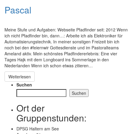
Pascal
Meine Stufe und Aufgaben: Webseite Pfadfinder seit: 2012 Wenn
ich nicht Pfadfinder bin, dann…: Arbeite ich als Elektroniker für
Automatisierungstechnik. In meiner sonstigen Freizeit bin ich
noch bei den #feiernwir Gottesdienste und im Pastoralteams
Ameland aktiv. Mein schönstes Pfadfindererlebnis: Eine vier
Tages Hajk mit dem Longboard ins Sommerlage in den
Niederlanden Wenn ich schon etwas zitieren…
Weiterlesen
Suchen
Suchen
Ort der
Gruppenstunden:
DPSG Haltern am See