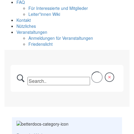
FAQ
Für Interessierte und Mitglieder
Leiter*innen Wiki
Kontakt
Nützliches
Veranstaltungen
Anmeldungen für Veranstaltungen
Friedenslicht