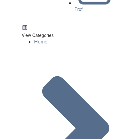
Profil
View Categories
Home