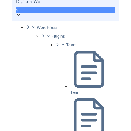
Digitale Welt
2
WordPress
Plugins
Team
Team