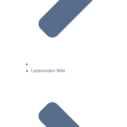
Leiterenden Wiki