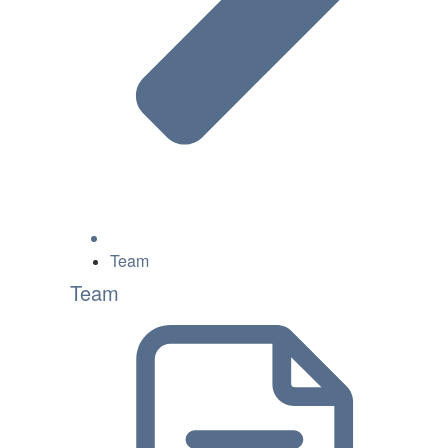
Team
Team