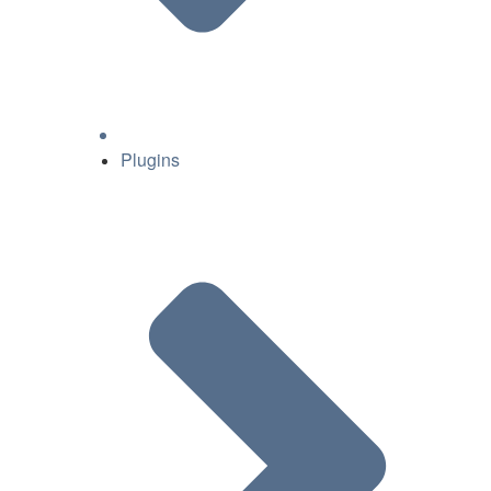
Plugins