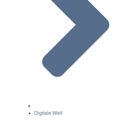
Digitale Welt