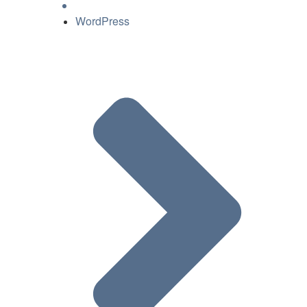
WordPress